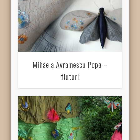
Mihaela Avramescu Popa –
fluturi