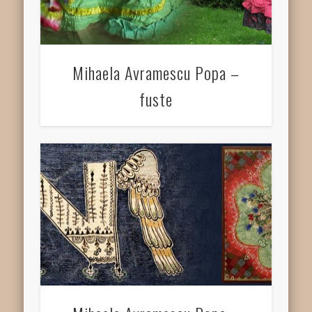
Mihaela Avramescu Popa –
fuste