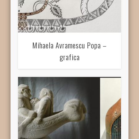
Mihaela Avramescu Popa –
grafica