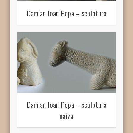
Damian Ioan Popa – sculptura
Damian Ioan Popa – sculptura
naiva