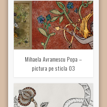
Mihaela Avramescu Popa –
pictura pe sticla 03