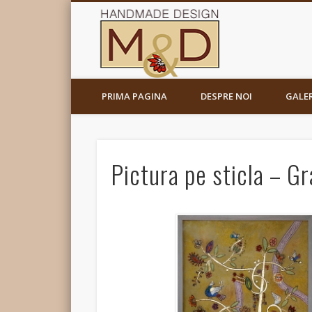
PRIMA PAGINA
DESPRE NOI
GALER
Pictura pe sticla – Gr